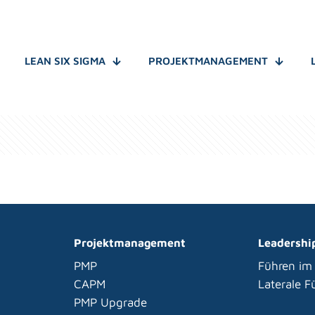
LEAN SIX SIGMA
PROJEKTMANAGEMENT
Projektmanagement
Leadershi
PMP
Führen im
CAPM
Laterale 
PMP Upgrade