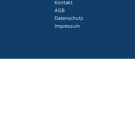
Kontakt
AGB
Datenschutz
Impressum