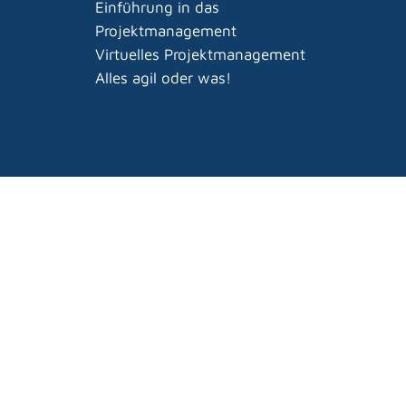
Einführung in das
Projektmanagement
Virtuelles Projektmanagement
Alles agil oder was!