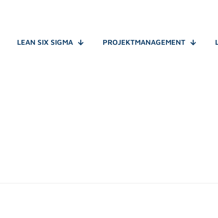
LEAN SIX SIGMA
PROJEKTMANAGEMENT