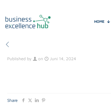
HOME
Published by
on
Juni 14, 2024
Share