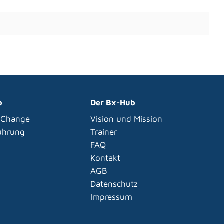
p
Der Bx-Hub
 Change
Vision und Mission
Führung
Trainer
FAQ
Kontakt
AGB
Datenschutz
Impressum