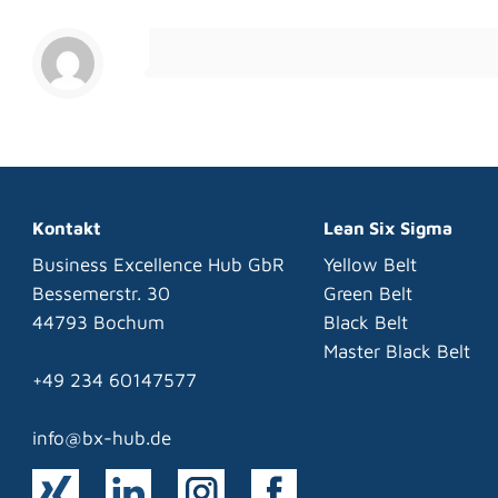
Kontakt
Lean Six Sigma
Business Excellence Hub GbR
Yellow Belt
Bessemerstr. 30
Green Belt
44793 Bochum
Black Belt
Master Black Belt
+49 234 60147577
info@bx-hub.de