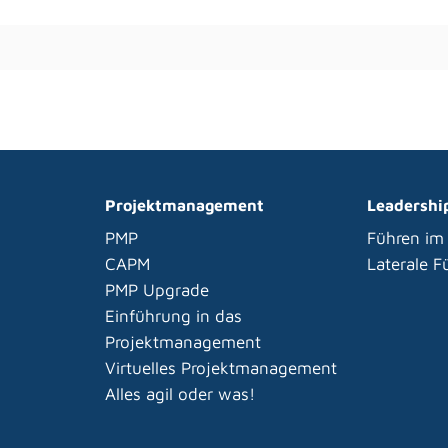
Projektmanagement
Leadershi
PMP
Führen im
CAPM
Laterale 
PMP Upgrade
Einführung in das
Projektmanagement
Virtuelles Projektmanagement
Alles agil oder was!