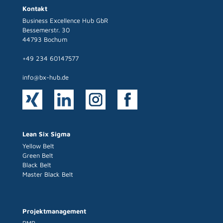
Kontakt
Business Excellence Hub GbR
Bessemerstr. 30
44793 Bochum
+49 234 60147577
info@bx-hub.de
Lean Six Sigma
Yellow Belt
Green Belt
Black Belt
Master Black Belt
Projektmanagement