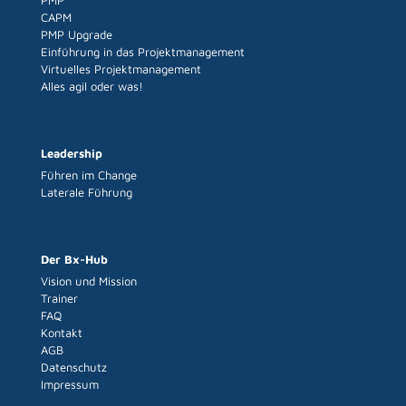
PMP
CAPM
PMP Upgrade
Einführung in das Projektmanagement
Virtuelles Projektmanagement
Alles agil oder was!
Leadership
Führen im Change
Laterale Führung
Der Bx-Hub
Vision und Mission
Trainer
FAQ
Kontakt
AGB
Datenschutz
Impressum