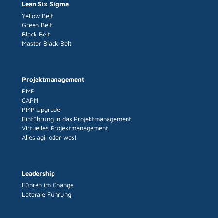
Lean Six Sigma
Yellow Belt
Green Belt
Black Belt
Master Black Belt
Projektmanagement
PMP
CAPM
PMP Upgrade
Einführung in das Projektmanagement
Virtuelles Projektmanagement
Alles agil oder was!
Leadership
Führen im Change
Laterale Führung