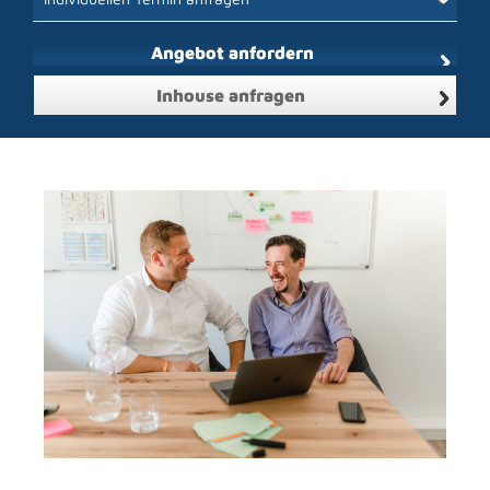
Angebot anfordern
Inhouse anfragen