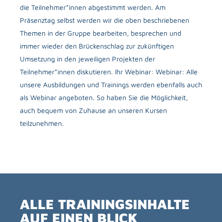
die Teilnehmer*innen abgestimmt werden. Am
Präsenztag selbst werden wir die oben beschriebenen
Themen in der Gruppe bearbeiten, besprechen und
immer wieder den Brückenschlag zur zukünftigen
Umsetzung in den jeweiligen Projekten der
Teilnehmer*innen diskutieren. Ihr Webinar: Webinar: Alle
unsere Ausbildungen und Trainings werden ebenfalls auch
als Webinar angeboten. So haben Sie die Möglichkeit,
auch bequem von Zuhause an unseren Kursen
teilzunehmen.
ALLE TRAININGSINHALTE
AUF EINEN BLICK