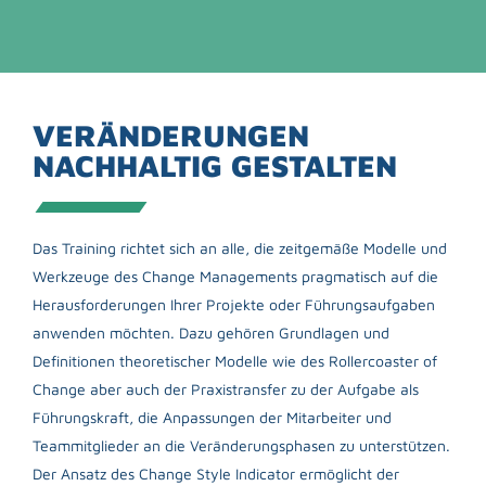
VERÄNDERUNGEN
NACHHALTIG GESTALTEN
Das Training richtet sich an alle, die zeitgemäße Modelle und
Werkzeuge des Change Managements pragmatisch auf die
Herausforderungen Ihrer Projekte oder Führungsaufgaben
anwenden möchten. Dazu gehören Grundlagen und
Definitionen theoretischer Modelle wie des Rollercoaster of
Change aber auch der Praxistransfer zu der Aufgabe als
Führungskraft, die Anpassungen der Mitarbeiter und
Teammitglieder an die Veränderungsphasen zu unterstützen.
Der Ansatz des Change Style Indicator ermöglicht der