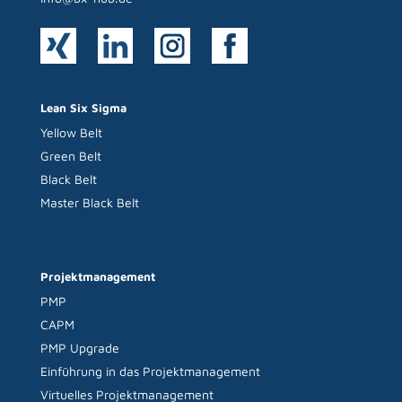
Lean Six Sigma
Yellow Belt
Green Belt
Black Belt
Master Black Belt
Projektmanagement
PMP
CAPM
PMP Upgrade
Einführung in das Projektmanagement
Virtuelles Projektmanagement