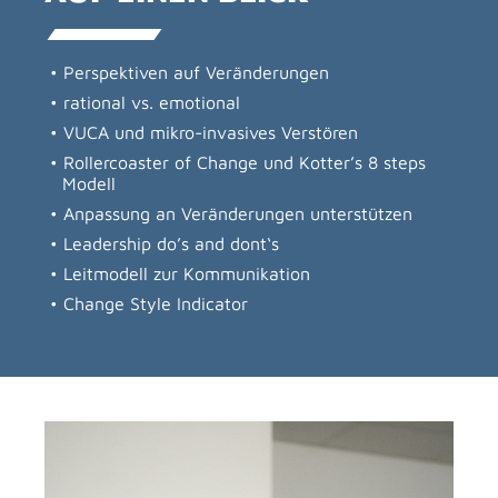
Perspektiven auf Veränderungen
rational vs. emotional
VUCA und mikro-invasives Verstören
Rollercoaster of Change und Kotter’s 8 steps
Modell
Anpassung an Veränderungen unterstützen
Leadership do’s and dont‘s
Leitmodell zur Kommunikation
Change Style Indicator