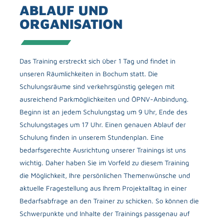
ABLAUF UND
ORGANISATION
Das Training erstreckt sich über 1 Tag und findet in
unseren Räumlichkeiten in Bochum statt. Die
Schulungsräume sind verkehrsgünstig gelegen mit
ausreichend Parkmöglichkeiten und ÖPNV-Anbindung.
Beginn ist an jedem Schulungstag um 9 Uhr, Ende des
Schulungstages um 17 Uhr. Einen genauen Ablauf der
Schulung finden in unserem Stundenplan. Eine
bedarfsgerechte Ausrichtung unserer Trainings ist uns
wichtig. Daher haben Sie im Vorfeld zu diesem Training
die Möglichkeit, Ihre persönlichen Themenwünsche und
aktuelle Fragestellung aus Ihrem Projektalltag in einer
Bedarfsabfrage an den Trainer zu schicken. So können die
Schwerpunkte und Inhalte der Trainings passgenau auf