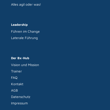
Alles agil oder was!
Leadership
Führen im Change
Laterale Führung
Der Bx-Hub
Vision und Mission
Trainer
FAQ
Kontakt
AGB
Datenschutz
Impressum