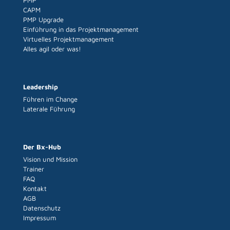
PMP
CAPM
PMP Upgrade
Einführung in das Projektmanagement
Virtuelles Projektmanagement
Alles agil oder was!
Leadership
Führen im Change
Laterale Führung
Der Bx-Hub
Vision und Mission
Trainer
FAQ
Kontakt
AGB
Datenschutz
Impressum