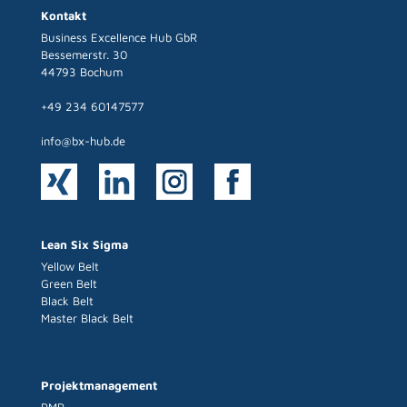
Kontakt
Business Excellence Hub GbR
Bessemerstr. 30
44793 Bochum
+49 234 60147577
info@bx-hub.de
Lean Six Sigma
Yellow Belt
Green Belt
Black Belt
Master Black Belt
Projektmanagement