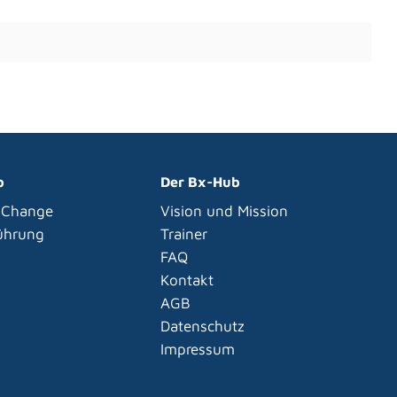
p
Der Bx-Hub
 Change
Vision und Mission
Führung
Trainer
FAQ
Kontakt
AGB
Datenschutz
Impressum