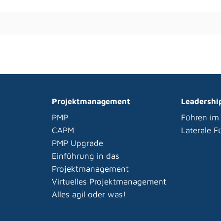
Projektmanagement
Leadershi
PMP
Führen im
CAPM
Laterale 
PMP Upgrade
Einführung in das
Projektmanagement
Virtuelles Projektmanagement
Alles agil oder was!