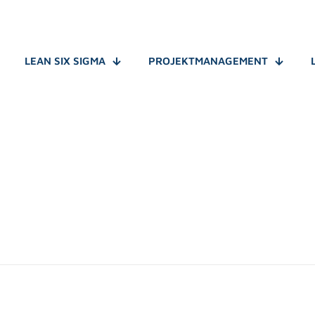
LEAN SIX SIGMA
PROJEKTMANAGEMENT