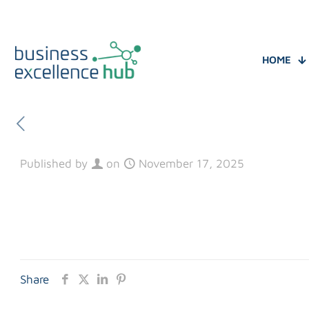
HOME
Published by
on
November 17, 2025
Share