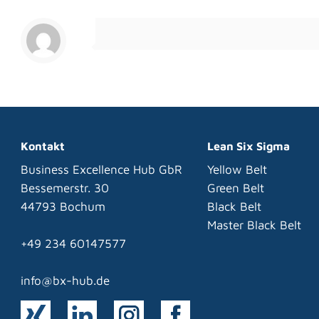
Kontakt
Lean Six Sigma
Business Excellence Hub GbR
Yellow Belt
Bessemerstr. 30
Green Belt
44793 Bochum
Black Belt
Master Black Belt
+49 234 60147577
info@bx-hub.de