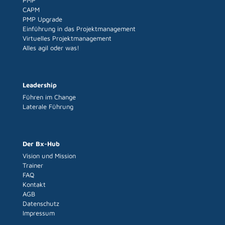
PMP
CAPM
PMP Upgrade
Einführung in das Projektmanagement
Virtuelles Projektmanagement
Alles agil oder was!
Leadership
Führen im Change
Laterale Führung
Der Bx-Hub
Vision und Mission
Trainer
FAQ
Kontakt
AGB
Datenschutz
Impressum