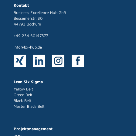
Kontakt
Business Excellence Hub GbR
Bessemerstr. 30
44793 Bochum
+49 234 60147577
info@bx-hub.de
Lean Six Sigma
Yellow Belt
Green Belt
Black Belt
Master Black Belt
Projektmanagement