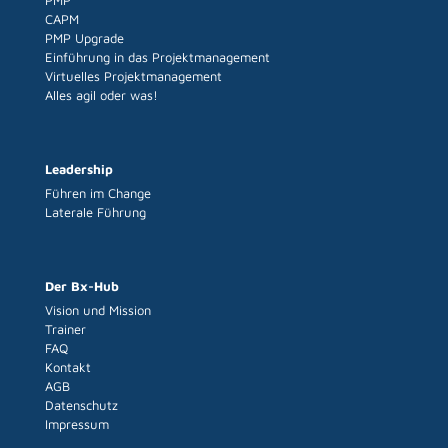
PMP
CAPM
PMP Upgrade
Einführung in das Projektmanagement
Virtuelles Projektmanagement
Alles agil oder was!
Leadership
Führen im Change
Laterale Führung
Der Bx-Hub
Vision und Mission
Trainer
FAQ
Kontakt
AGB
Datenschutz
Impressum