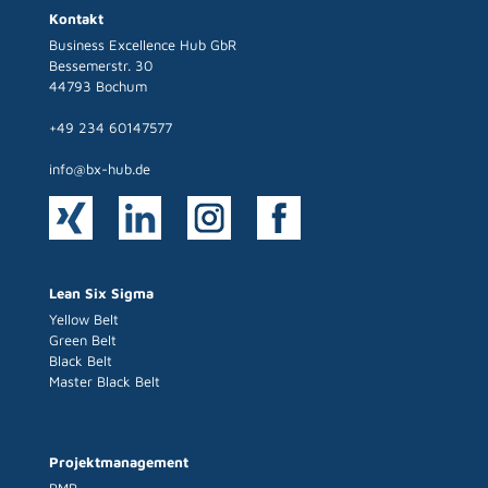
Kontakt
Business Excellence Hub GbR
Bessemerstr. 30
44793 Bochum
+49 234 60147577
info@bx-hub.de
Lean Six Sigma
Yellow Belt
Green Belt
Black Belt
Master Black Belt
Projektmanagement