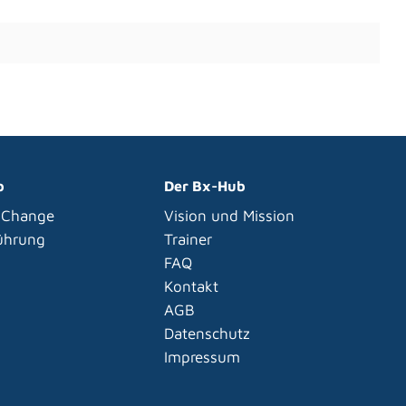
p
Der Bx-Hub
 Change
Vision und Mission
Führung
Trainer
FAQ
Kontakt
AGB
Datenschutz
Impressum