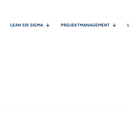
LEAN SIX SIGMA
PROJEKTMANAGEMENT