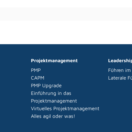
Projektmanagement
Leadershi
PMP
Führen im
CAPM
Laterale 
PMP Upgrade
Einführung in das
Projektmanagement
Virtuelles Projektmanagement
Alles agil oder was!