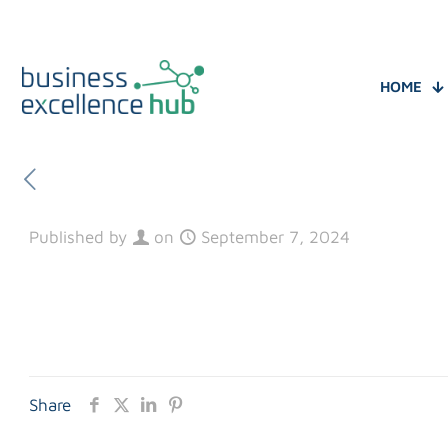
HOME
Published by
on
September 7, 2024
Share