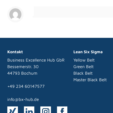
Kontakt
Lean Six Sigma
Business Excellence Hub GbR
Yellow Belt
Bessemerstr. 30
Green Belt
44793 Bochum
Black Belt
Master Black Belt
+49 234 60147577
info@bx-hub.de