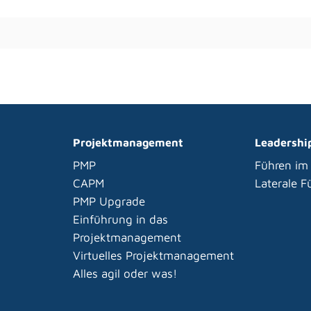
Projektmanagement
Leadershi
PMP
Führen im
CAPM
Laterale 
PMP Upgrade
Einführung in das
Projektmanagement
Virtuelles Projektmanagement
Alles agil oder was!