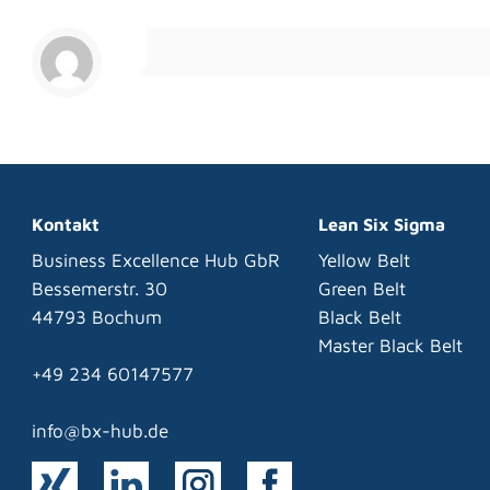
Kontakt
Lean Six Sigma
Business Excellence Hub GbR
Yellow Belt
Bessemerstr. 30
Green Belt
44793 Bochum
Black Belt
Master Black Belt
+49 234 60147577
info@bx-hub.de