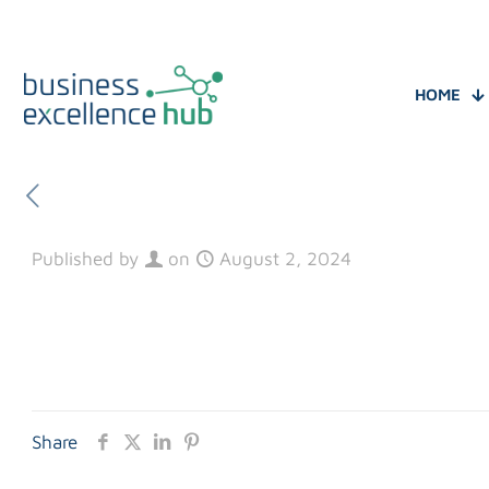
HOME
Published by
on
August 2, 2024
Share