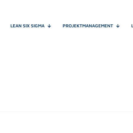
LEAN SIX SIGMA
PROJEKTMANAGEMENT