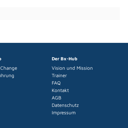
p
Der Bx-Hub
 Change
Vision und Mission
Führung
Trainer
FAQ
Kontakt
AGB
Datenschutz
Impressum