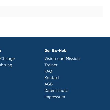
p
Der Bx-Hub
 Change
Vision und Mission
Führung
Trainer
FAQ
Kontakt
AGB
Datenschutz
Impressum