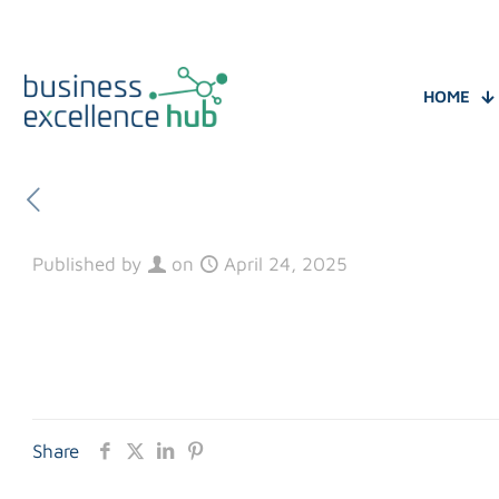
HOME
Published by
on
April 24, 2025
Share