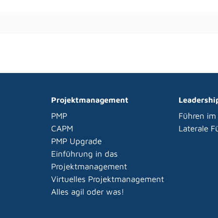
Projektmanagement
Leadershi
PMP
Führen im
CAPM
Laterale 
PMP Upgrade
Einführung in das
Projektmanagement
Virtuelles Projektmanagement
Alles agil oder was!