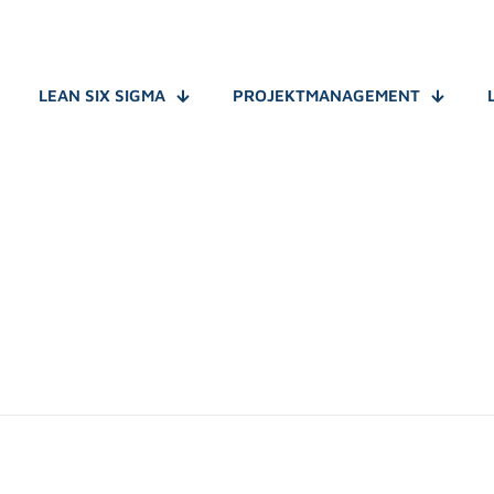
LEAN SIX SIGMA
PROJEKTMANAGEMENT