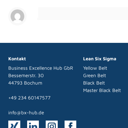
Kontakt
Lean Six Sigma
Business Excellence Hub GbR
Yellow Belt
Bessemerstr. 30
Green Belt
44793 Bochum
Black Belt
Master Black Belt
+49 234 60147577
info@bx-hub.de