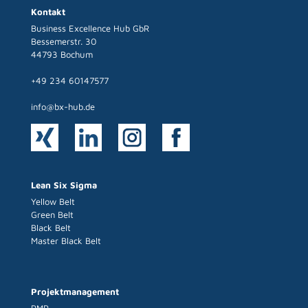
Kontakt
Business Excellence Hub GbR
Bessemerstr. 30
44793 Bochum
+49 234 60147577
info@bx-hub.de
Lean Six Sigma
Yellow Belt
Green Belt
Black Belt
Master Black Belt
Projektmanagement