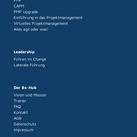
PMP
CAPM
PMP Upgrade
Einführung in das Projektmanagement
Virtuelles Projektmanagement
Alles agil oder was!
Leadership
Führen im Change
Laterale Führung
Der Bx-Hub
Vision und Mission
Trainer
FAQ
Kontakt
AGB
Datenschutz
Impressum