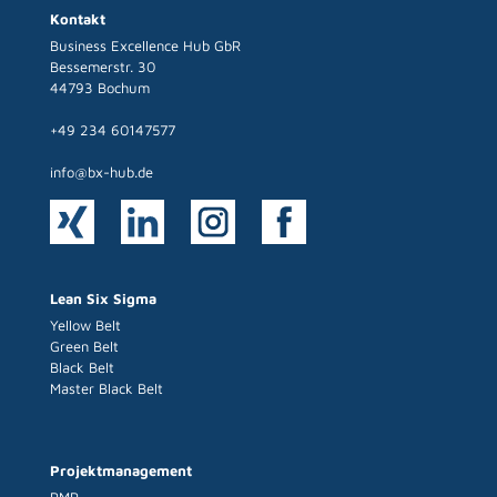
Kontakt
Business Excellence Hub GbR
Bessemerstr. 30
44793 Bochum
+49 234 60147577
info@bx-hub.de
Lean Six Sigma
Yellow Belt
Green Belt
Black Belt
Master Black Belt
Projektmanagement