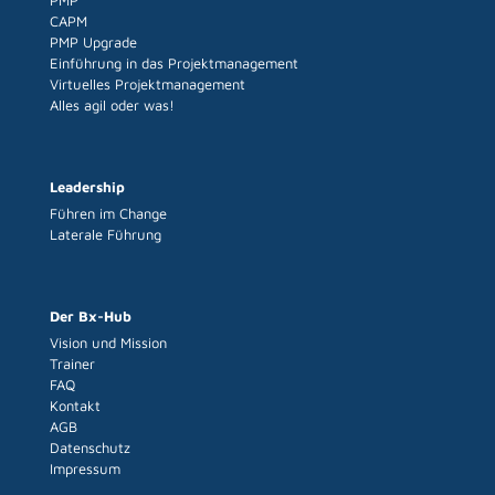
PMP
CAPM
PMP Upgrade
Einführung in das Projektmanagement
Virtuelles Projektmanagement
Alles agil oder was!
Leadership
Führen im Change
Laterale Führung
Der Bx-Hub
Vision und Mission
Trainer
FAQ
Kontakt
AGB
Datenschutz
Impressum