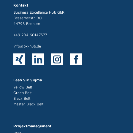
Kontakt
Business Excellence Hub GbR
Bessemerstr. 30
44793 Bochum
+49 234 60147577
info@bx-hub.de
Lean Six Sigma
Yellow Belt
Green Belt
Black Belt
Master Black Belt
Projektmanagement