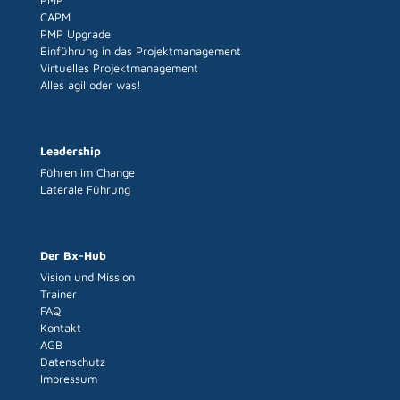
PMP
CAPM
PMP Upgrade
Einführung in das Projektmanagement
Virtuelles Projektmanagement
Alles agil oder was!
Leadership
Führen im Change
Laterale Führung
Der Bx-Hub
Vision und Mission
Trainer
FAQ
Kontakt
AGB
Datenschutz
Impressum